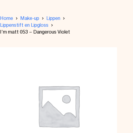
Home
Make-up
Lippen
Lippenstift en Lipgloss
I’m matt 053 – Dangerous Violet