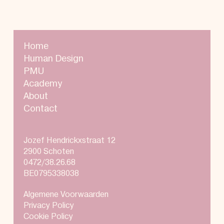
Home
Human Design
PMU
Academy
About
Contact
Jozef Hendrickxstraat 12
2900 Schoten
0472/38.26.68
BE0795338038
Algemene Voorwaarden
Privacy Policy
Cookie Policy