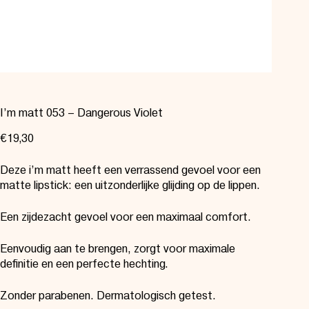
I’m matt 053 – Dangerous Violet
€
19,30
Deze i’m matt heeft een verrassend gevoel voor een
matte lipstick: een uitzonderlijke glijding op de lippen.
Een zijdezacht gevoel voor een maximaal comfort.
Eenvoudig aan te brengen, zorgt voor maximale
definitie en een perfecte hechting.
Zonder parabenen. Dermatologisch getest.