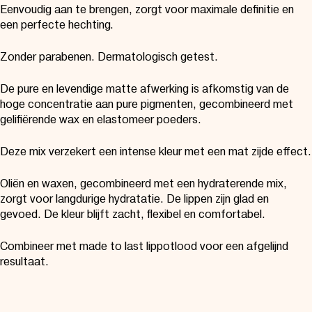
Eenvoudig aan te brengen, zorgt voor maximale definitie en
een perfecte hechting.
Zonder parabenen. Dermatologisch getest.
De pure en levendige matte afwerking is afkomstig van de
hoge concentratie aan pure pigmenten, gecombineerd met
gelifiërende wax en elastomeer poeders.
Deze mix verzekert een intense kleur met een mat zijde effect.
Oliën en waxen, gecombineerd met een hydraterende mix,
zorgt voor langdurige hydratatie. De lippen zijn glad en
gevoed. De kleur blijft zacht, flexibel en comfortabel.
Combineer met made to last lippotlood voor een afgelijnd
resultaat.