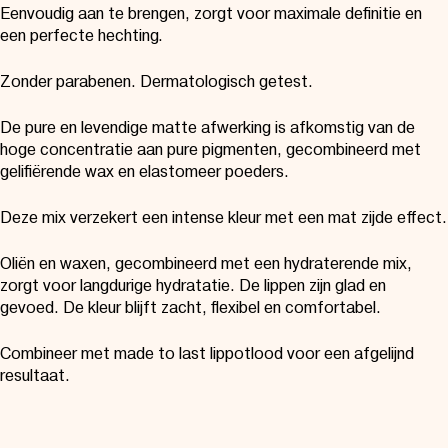
Eenvoudig aan te brengen, zorgt voor maximale definitie en
een perfecte hechting.
Zonder parabenen. Dermatologisch getest.
De pure en levendige matte afwerking is afkomstig van de
hoge concentratie aan pure pigmenten, gecombineerd met
gelifiërende wax en elastomeer poeders.
Deze mix verzekert een intense kleur met een mat zijde effect.
Oliën en waxen, gecombineerd met een hydraterende mix,
zorgt voor langdurige hydratatie. De lippen zijn glad en
gevoed. De kleur blijft zacht, flexibel en comfortabel.
Combineer met made to last lippotlood voor een afgelijnd
resultaat.