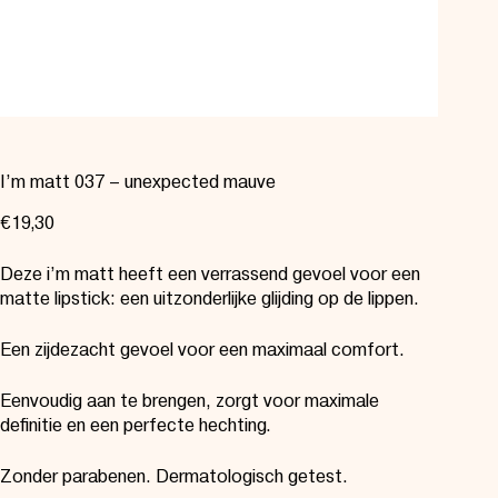
I’m matt 037 – unexpected mauve
€
19,30
Deze i’m matt heeft een verrassend gevoel voor een
matte lipstick: een uitzonderlijke glijding op de lippen.
Een zijdezacht gevoel voor een maximaal comfort.
Eenvoudig aan te brengen, zorgt voor maximale
definitie en een perfecte hechting.
Zonder parabenen. Dermatologisch getest.