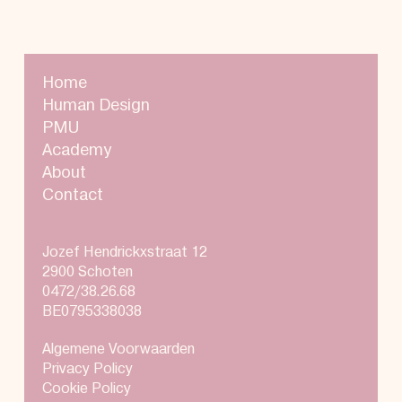
Home
Human Design
PMU
Academy
About
Contact
Jozef Hendrickxstraat 12
2900 Schoten
0472/38.26.68
BE0795338038
Algemene Voorwaarden
Privacy Policy
Cookie Policy