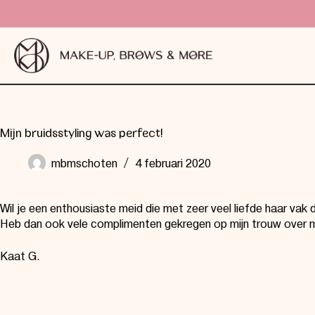
Mijn bruidsstyling was perfect!
mbmschoten
4 februari 2020
Wil je een enthousiaste meid die met zeer veel liefde haar vak 
Heb dan ook vele complimenten gekregen op mijn trouw over mij
Kaat G.