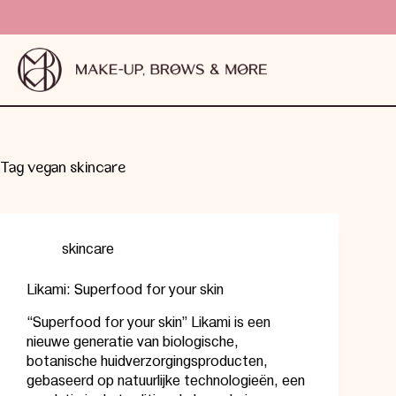
Tag
vegan skincare
skincare
Likami: Superfood for your skin
“Superfood for your skin” Likami is een
nieuwe generatie van biologische,
botanische huidverzorgingsproducten,
gebaseerd op natuurlijke technologieën, een