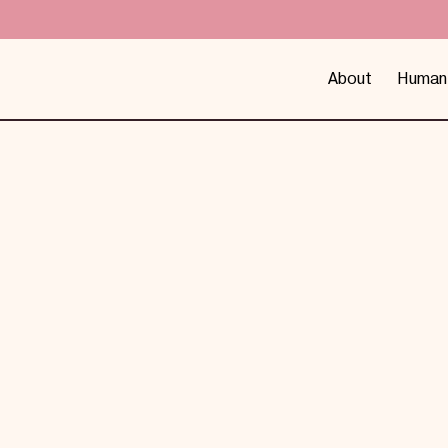
About
Human