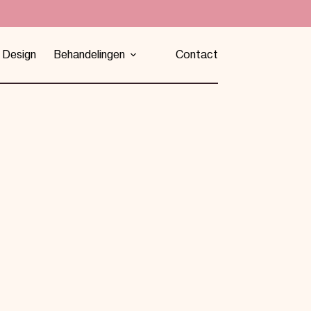
 Design
Behandelingen
Contact