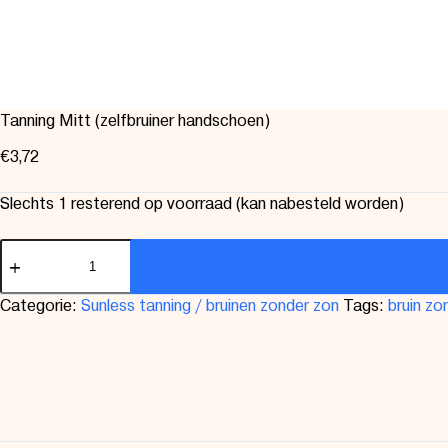
Tanning Mitt (zelfbruiner handschoen)
€
3,72
Slechts 1 resterend op voorraad (kan nabesteld worden)
Categorie:
Sunless tanning / bruinen zonder zon
Tags:
bruin zo