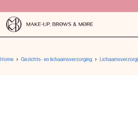
Home
Gezichts- en lichaamsverzorging
Lichaamsverzorg