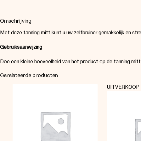
Omschrijving
Met deze tanning mitt kunt u uw zelfbruiner gemakkelijk en st
Gebruiksaanwijzing
Doe een kleine hoeveelheid van het product op de tanning mitt
Gerelateerde producten
UITVERKOOP