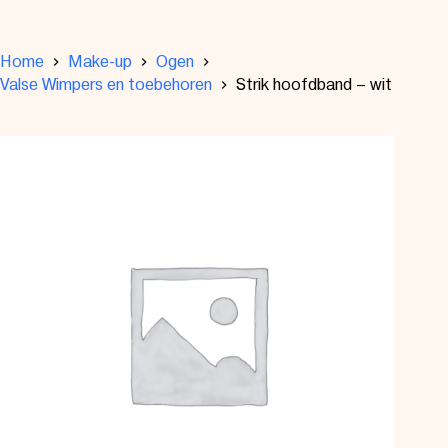
Home
Make-up
Ogen
Valse Wimpers en toebehoren
Strik hoofdband – wit