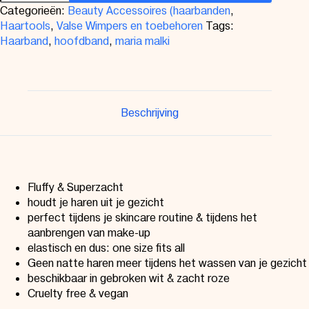
Categorieën:
Beauty Accessoires (haarbanden
,
Haartools
,
Valse Wimpers en toebehoren
Tags:
Haarband
,
hoofdband
,
maria malki
Beschrijving
Fluffy & Superzacht
houdt je haren uit je gezicht
perfect tijdens je skincare routine & tijdens het
aanbrengen van make-up
elastisch en dus: one size fits all
Geen natte haren meer tijdens het wassen van je gezicht
beschikbaar in gebroken wit & zacht roze
Cruelty free & vegan