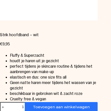
Strik hoofdband – wit
€
9,95
Fluffy & Superzacht
houdt je haren uit je gezicht
perfect tijdens je skincare routine & tijdens het
aanbrengen van make-up
elastisch en dus: one size fits all
Geen natte haren meer tijdens het wassen van je
gezicht
beschikbaar in gebroken wit & zacht roze
Cruelty free & vegan
Toevoegen aan winkelwagen