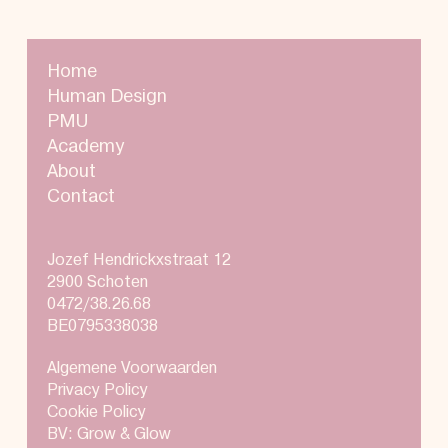
Home
Human Design
PMU
Academy
About
Contact
Jozef Hendrickxstraat 12
2900 Schoten
0472/38.26.68
BE0795338038
Algemene Voorwaarden
Privacy Policy
Cookie Policy
BV: Grow & Glow