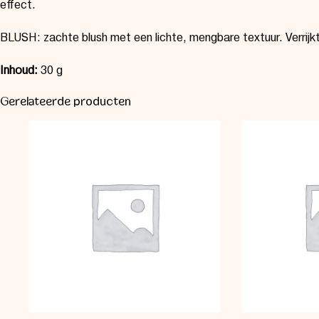
effect.
BLUSH: zachte blush met een lichte, mengbare textuur. Verrijkt
Inhoud:
30 g
Gerelateerde producten