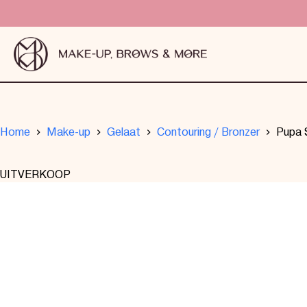
Home
Make-up
Gelaat
Contouring / Bronzer
Pupa 
UITVERKOOP