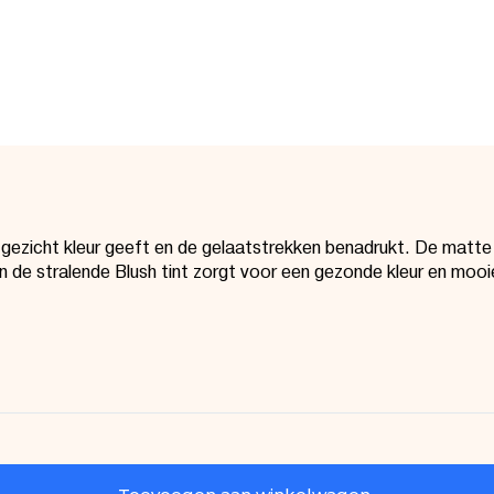
e gezicht kleur geeft en de gelaatstrekken benadrukt. De matte
n de stralende Blush tint zorgt voor een gezonde kleur en mooi