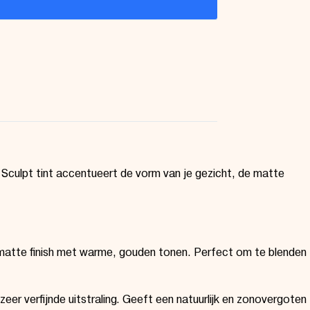
 Sculpt tint accentueert de vorm van je gezicht, de matte
-matte finish met warme, gouden tonen. Perfect om te blenden
er verfijnde uitstraling. Geeft een natuurlijk en zonovergoten