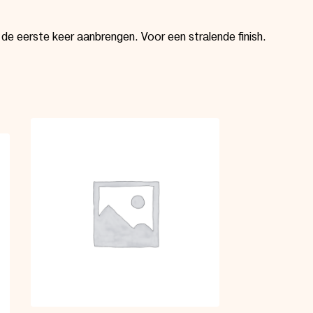
de eerste keer aanbrengen. Voor een stralende finish.