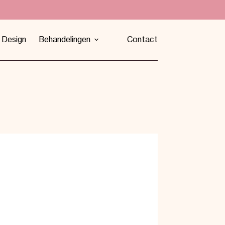
 Design
Behandelingen
Contact