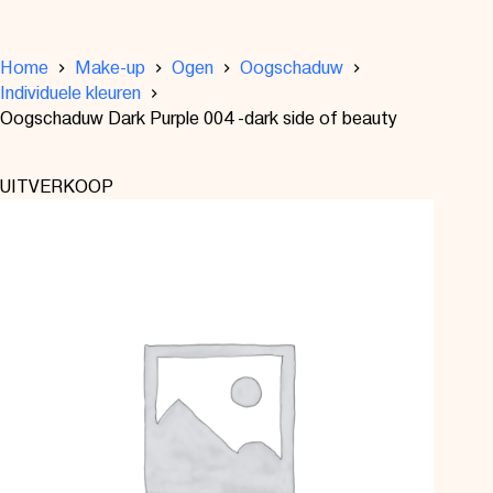
Home
Make-up
Ogen
Oogschaduw
Individuele kleuren
Oogschaduw Dark Purple 004 -dark side of beauty
UITVERKOOP