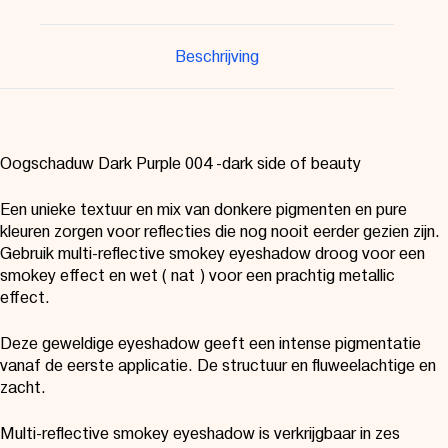
Beschrijving
Oogschaduw Dark Purple 004 -dark side of beauty
Een unieke textuur en mix van donkere pigmenten en pure
kleuren zorgen voor reflecties die nog nooit eerder gezien zijn.
Gebruik multi-reflective smokey eyeshadow droog voor een
smokey effect en wet ( nat ) voor een prachtig metallic
effect.
Deze geweldige eyeshadow geeft een intense pigmentatie
vanaf de eerste applicatie. De structuur en fluweelachtige en
zacht.
Multi-reflective smokey eyeshadow is verkrijgbaar in zes