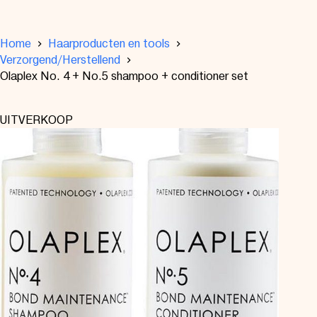
Home
Haarproducten en tools
Verzorgend/Herstellend
Olaplex No. 4 + No.5 shampoo + conditioner set
UITVERKOOP