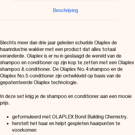
Beschrijving
Slechts meer dan drie jaar geleden schudde Olaplex de
haarindustrie wakker met een product dat alles totaal
veranderde. Olaplex is er nu in geslaagd de wereld van de
shampoo en conditioner op zijn kop te zetten met een Olaplex
shampoo & conditioner. De Olaplex No.4 shampoo en de
Olaplex No.5 conditioner zijn ontwikkeld op basis van de
gepatenteerde Olaplex technologie.
In deze set krijg je de shampoo en conditioner aan een mooie
prijs.
geformuleerd met OLAPLEX Bond Building Chemistry.
herstelt het haar en helpt gespleten haarpunten te
voorkomen