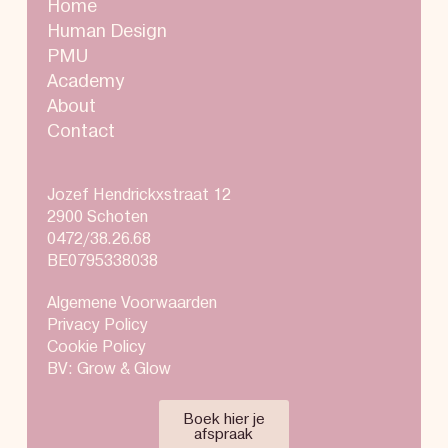
Home
Human Design
PMU
Academy
About
Contact
Jozef Hendrickxstraat 12
2900 Schoten
0472/38.26.68
BE0795338038
Algemene Voorwaarden
Privacy Policy
Cookie Policy
BV: Grow & Glow
Boek hier je
afspraak