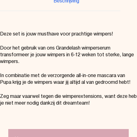
Beschrijving
Deze set is jouw musthave voor prachtige wimpers!
Door het gebruik van ons Grandelash wimperserum
transformeer je jouw wimpers in 6-12 weken tot sterke, lange
wimpers.
In combinatie met de verzorgende all-in-one mascara van
Pupa krijg je de wimpers waar jij altijd al van gedroomd hebt!
Zeg maar vaarwel tegen die wimperextensions, want deze heb
je niet meer nodig dankzij dit dreamteam!