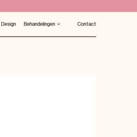
 Design
Behandelingen
Contact