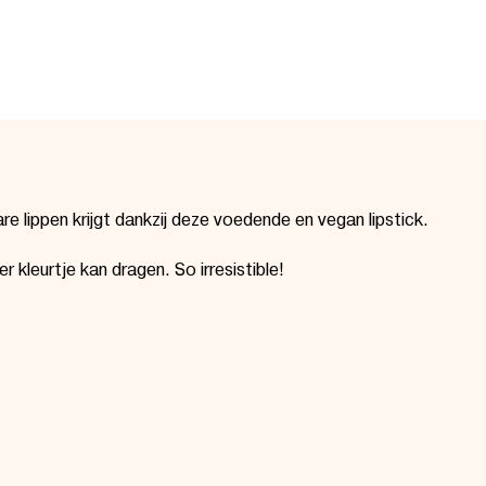
 lippen krijgt dankzij deze voedende en vegan lipstick.
er kleurtje kan dragen.
So irresistible!