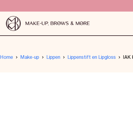
Home
Make-up
Lippen
Lippenstift en Lipgloss
IAK 