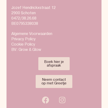
Jozef Hendrickxstraat 12
2900 Schoten
0472/38.26.68
BE0795338038
Algemene Voorwaarden
Privacy Policy
Cookie Policy
BV: Grow & Glow
Boek hier je
afspraak
Neem contact
op met Greetje