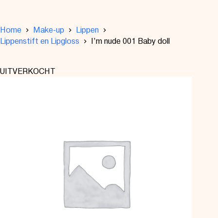
Home
Make-up
Lippen
Lippenstift en Lipgloss
I’m nude 001 Baby doll
UITVERKOCHT