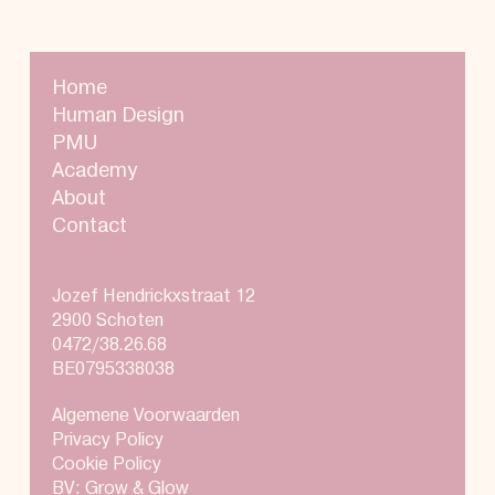
Home
Human Design
PMU
Academy
About
Contact
Jozef Hendrickxstraat 12
2900 Schoten
0472/38.26.68
BE0795338038
Algemene Voorwaarden
Privacy Policy
Cookie Policy
BV: Grow & Glow