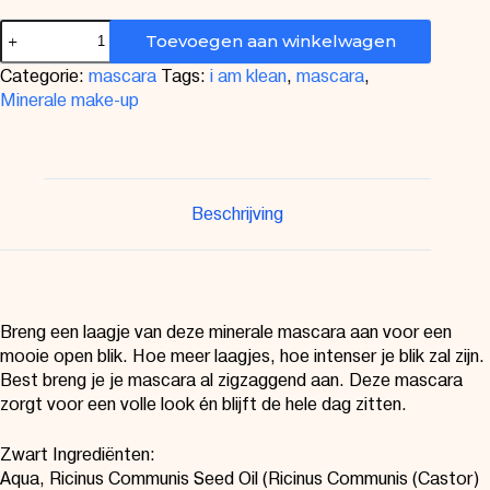
Toevoegen aan winkelwagen
Categorie:
mascara
Tags:
i am klean
,
mascara
,
Minerale make-up
Beschrijving
Breng een laagje van deze minerale mascara aan voor een
mooie open blik. Hoe meer laagjes, hoe intenser je blik zal zijn.
Best breng je je mascara al zigzaggend aan. Deze mascara
zorgt voor een volle look én blijft de hele dag zitten.
Zwart Ingrediënten:
Aqua, Ricinus Communis Seed Oil (Ricinus Communis (Castor)