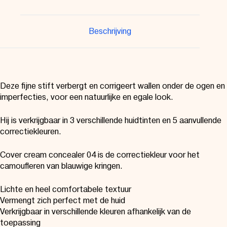
Beschrijving
Deze fijne stift verbergt en corrigeert wallen onder de ogen en
imperfecties, voor een natuurlijke en egale look.
Hij is verkrijgbaar in 3 verschillende huidtinten en 5 aanvullende
correctiekleuren.
Cover cream concealer 04 is de correctiekleur voor het
camoufleren van blauwige kringen.
Lichte en heel comfortabele textuur
Vermengt zich perfect met de huid
Verkrijgbaar in verschillende kleuren afhankelijk van de
toepassing