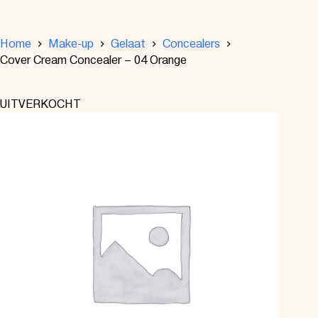
Home
Make-up
Gelaat
Concealers
Cover Cream Concealer – 04 Orange
UITVERKOCHT