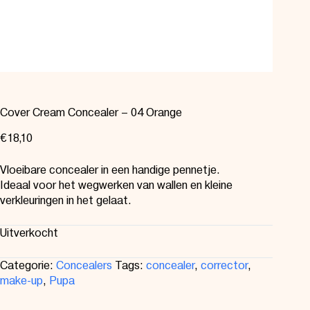
Cover Cream Concealer – 04 Orange
€
18,10
Vloeibare concealer in een handige pennetje.
Ideaal voor het wegwerken van wallen en kleine
verkleuringen in het gelaat.
Uitverkocht
Categorie:
Concealers
Tags:
concealer
,
corrector
,
make-up
,
Pupa