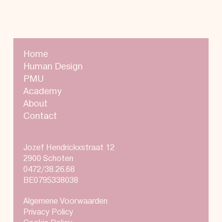
Home
Human Design
PMU
Academy
About
Contact
Jozef Hendrickxstraat 12
2900 Schoten
0472/38.26.68
BE0795338038
Algemene Voorwaarden
Privacy Policy