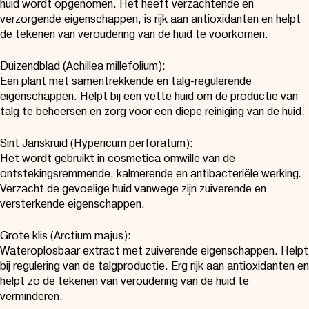
huid wordt opgenomen. Het heeft verzachtende en
verzorgende eigenschappen, is rijk aan antioxidanten en helpt
de tekenen van veroudering van de huid te voorkomen.
Duizendblad (Achillea millefolium):
Een plant met samentrekkende en talg-regulerende
eigenschappen. Helpt bij een vette huid om de productie van
talg te beheersen en zorg voor een diepe reiniging van de huid.
Sint Janskruid (Hypericum perforatum):
Het wordt gebruikt in cosmetica omwille van de
ontstekingsremmende, kalmerende en antibacteriële werking.
Verzacht de gevoelige huid vanwege zijn zuiverende en
versterkende eigenschappen.
Grote klis (Arctium majus):
Wateroplosbaar extract met zuiverende eigenschappen. Helpt
bij regulering van de talgproductie. Erg rijk aan antioxidanten en
helpt zo de tekenen van veroudering van de huid te
verminderen.