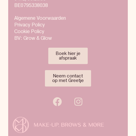
BE0795338038
Algemene Voorwaarden
Privacy Policy
Cookie Policy
BV: Grow & Glow
Boek hier je
afspraak
Neem contact
op met Greetje