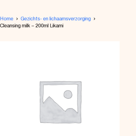
Home
Gezichts- en lichaamsverzorging
Cleansing milk – 200ml Likami