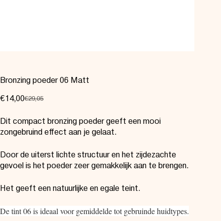
Bronzing poeder 06 Matt
€
14,00
€
29,05
Dit compact bronzing poeder geeft een mooi
zongebruind effect aan je gelaat.
Door de uiterst lichte structuur en het zijdezachte
gevoel is het poeder zeer gemakkelijk aan te brengen.
Het geeft een natuurlijke en egale teint.
De tint 06 is ideaal voor gemiddelde tot gebruinde huidtypes.