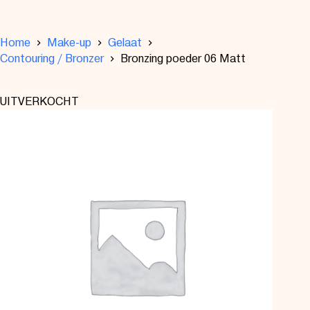
Home
Make-up
Gelaat
Contouring / Bronzer
Bronzing poeder 06 Matt
UITVERKOCHT