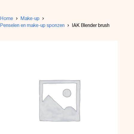
Home
Make-up
Penselen en make-up sponzen
IAK Blender brush