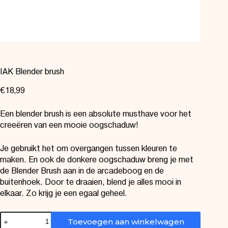
IAK Blender brush
€
18,99
Een blender brush is een absolute musthave voor het
creeëren van een mooie oogschaduw!
Je gebruikt het om overgangen tussen kleuren te
maken. En ook de donkere oogschaduw breng je met
de
Blender Brush
aan in de arcadeboog en de
buitenhoek. Door te draaien, blend je alles mooi in
elkaar. Zo krijg je een egaal geheel.
Toevoegen aan winkelwagen