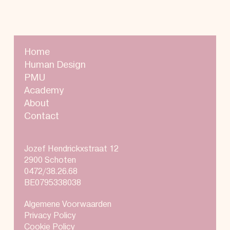
Home
Human Design
PMU
Academy
About
Contact
Jozef Hendrickxstraat 12
2900 Schoten
0472/38.26.68
BE0795338038
Algemene Voorwaarden
Privacy Policy
Cookie Policy