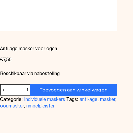
Anti age masker voor ogen
€
7,50
Beschikbaar via nabestelling
Toevoegen aan winkelwagen
Categorie:
Individuele maskers
Tags:
anti-age
,
masker
,
oogmasker
,
rimpelpleister