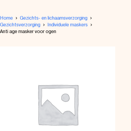
Home
Gezichts- en lichaamsverzorging
Gezichtsverzorging
Individuele maskers
Anti age masker voor ogen