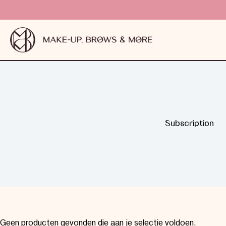
Subscription
Geen producten gevonden die aan je selectie voldoen.