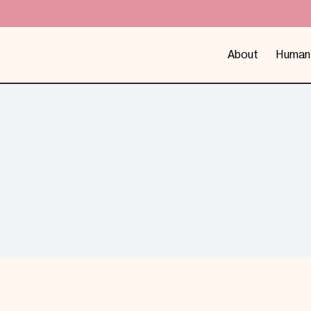
About
Human