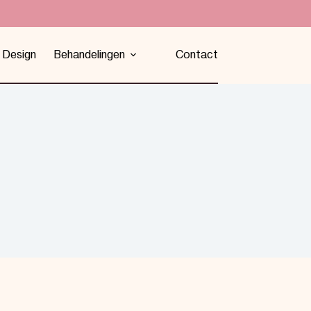
 Design
Behandelingen
Contact