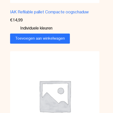
IAK Refilable pallet Compacte oogschaduw
€
14,99
Individuele kleuren
Toevoegen aan winkelwagen