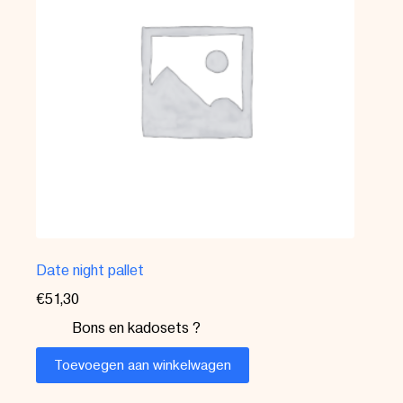
Date night pallet
€
51,30
Bons en kadosets ?
Toevoegen aan winkelwagen