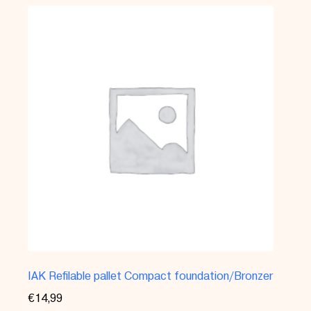
IAK Refilable pallet Compact foundation/Bronzer
€
14,99