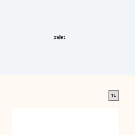
pallet