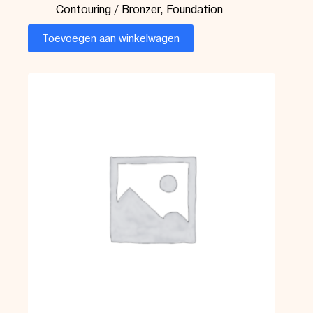
Contouring / Bronzer
,
Foundation
Toevoegen aan winkelwagen