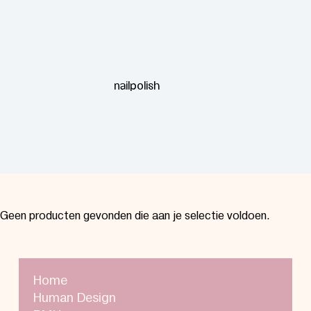
nailpolish
Geen producten gevonden die aan je selectie voldoen.
Home
Human Design