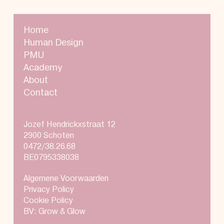
Home
Human Design
PMU
Academy
About
Contact
Jozef Hendrickxstraat 12
2900 Schoten
0472/38.26.68
BE0795338038
Algemene Voorwaarden
Privacy Policy
Cookie Policy
BV: Grow & Glow