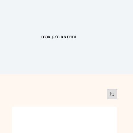
max pro xs mini