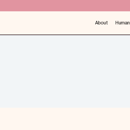
About
Human