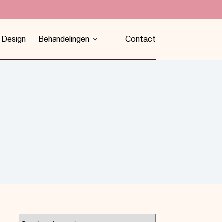
 Design
Behandelingen
Contact