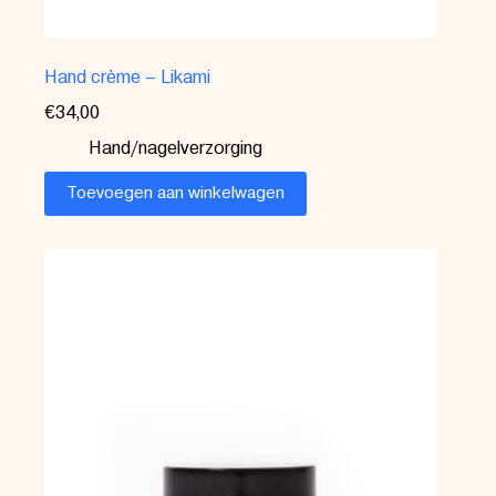
Hand crème – Likami
€
34,00
Hand/nagelverzorging
Toevoegen aan winkelwagen