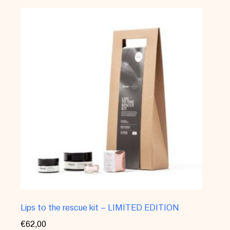
Lips to the rescue kit – LIMITED EDITION
€
62,00