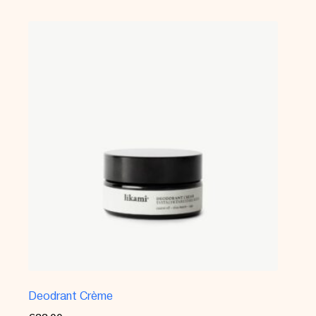
Deodrant Crème