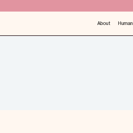
About
Human