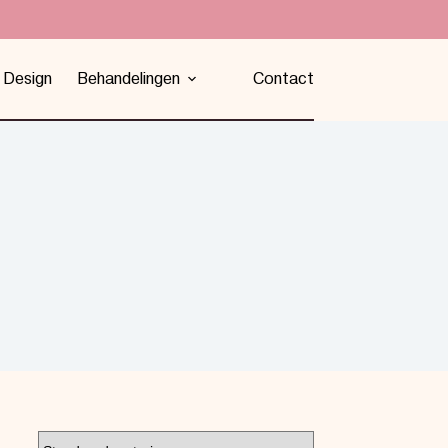
 Design
Behandelingen
Contact