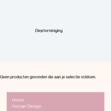
Dieptereiniging
Geen producten gevonden die aan je selectie voldoen.
Home
Human Design