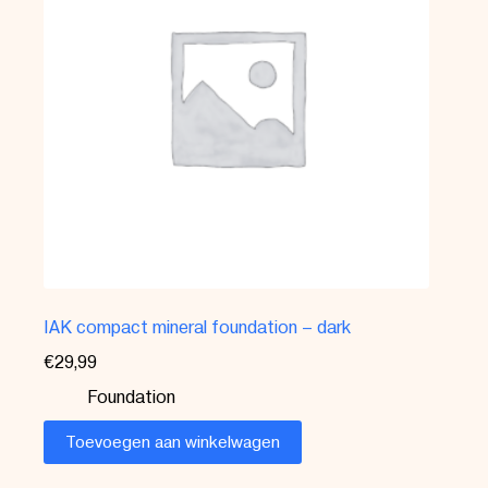
IAK compact mineral foundation – dark
€
29,99
Foundation
Toevoegen aan winkelwagen