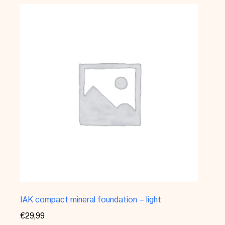
IAK compact mineral foundation – light
€
29,99