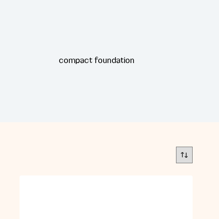
compact foundation