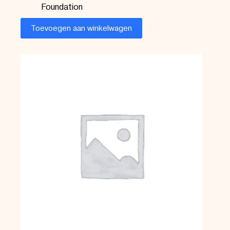
Foundation
Toevoegen aan winkelwagen