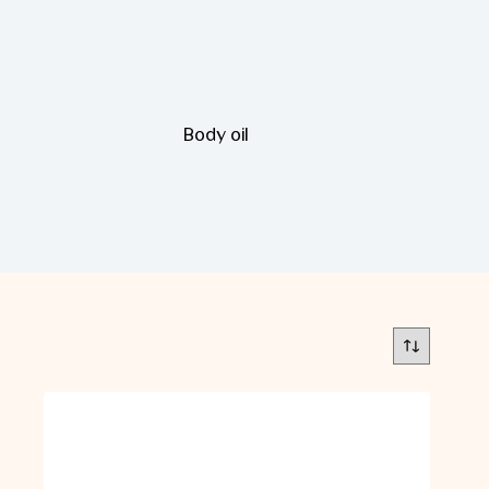
Body oil